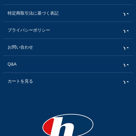
特定商取引法に基づく表記
プライバシーポリシー
お問い合わせ
Q&A
カートを見る