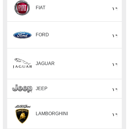
FIAT
FORD
JAGUAR
JEEP
LAMBORGHINI