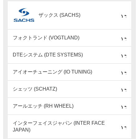
ザックス (SACHS)
フォクトランド (VOGTLAND)
DTEシステム (DTE SYSTEMS)
アイオーチューニング (IO TUNING)
シェッツ (SCHATZ)
アールエッチ (RH WHEEL)
インターフェイスジャパン (INTER FACE
JAPAN)