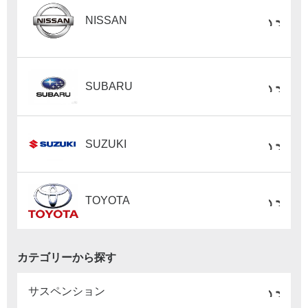
NISSAN
SUBARU
SUZUKI
TOYOTA
カテゴリーから探す
サスペンション