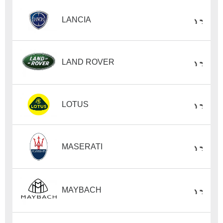
LANCIA
LAND ROVER
LOTUS
MASERATI
MAYBACH