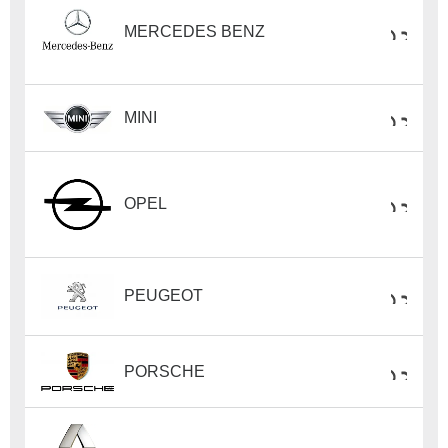
MERCEDES BENZ
MINI
OPEL
PEUGEOT
PORSCHE