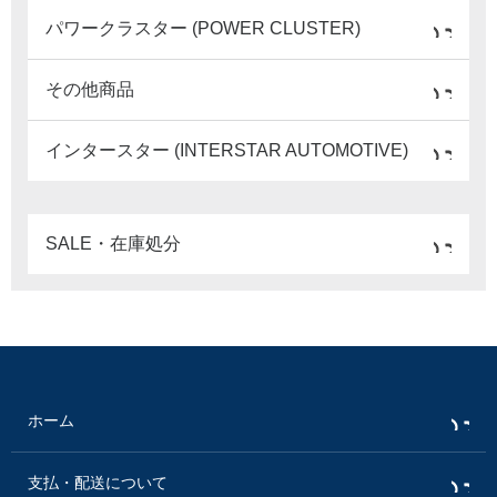
パワークラスター (POWER CLUSTER)
その他商品
インタースター (INTERSTAR AUTOMOTIVE)
SALE・在庫処分
ホーム
支払・配送について