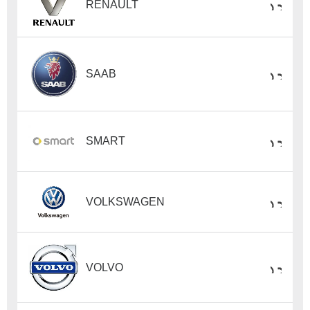
RENAULT
SAAB
SMART
VOLKSWAGEN
VOLVO