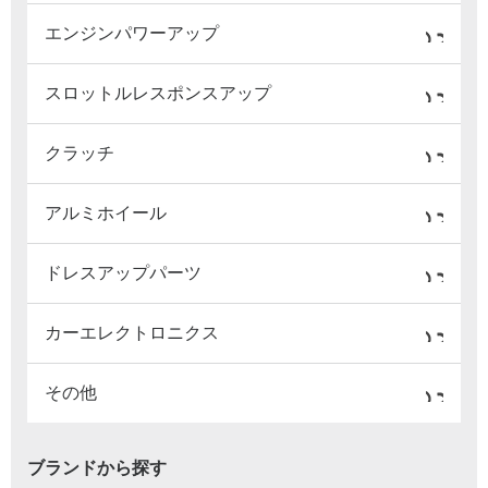
エンジンパワーアップ
スロットルレスポンスアップ
クラッチ
アルミホイール
ドレスアップパーツ
カーエレクトロニクス
その他
ブランドから探す