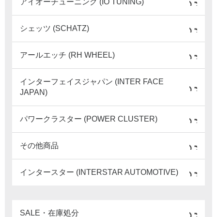
アイオーチューニング (IO TUNING)
シェッツ (SCHATZ)
アールエッチ (RH WHEEL)
インターフェイスジャパン (INTER FACE
JAPAN)
パワークラスター (POWER CLUSTER)
その他商品
インタースター (INTERSTAR AUTOMOTIVE)
SALE・在庫処分