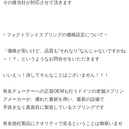
その後当社が対応させて頂きます
~ フォクトランドスプリングの価格設定について ~
「価格が安いけど、品質も”それなり”なんじゃないですかね
～！？」というようなお問合せをいただきます
いいえっ！決してそんなことはございません！！！
有名チューナーへの正規OEMも行うドイツの老舗スプリン
グメーカーが、優れた素材を用い、最新の設備で
手抜きなく真面目に製造しているスプリングです
有名他社製品にクオリティで劣るということは御座いませ