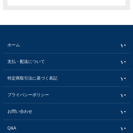
ホーム
支払・配送について
特定商取引法に基づく表記
プライバシーポリシー
お問い合わせ
Q&A