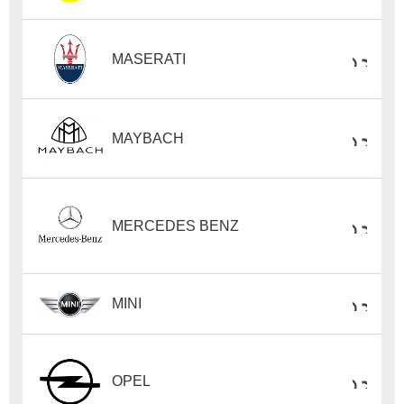
MASERATI
MAYBACH
MERCEDES BENZ
MINI
OPEL