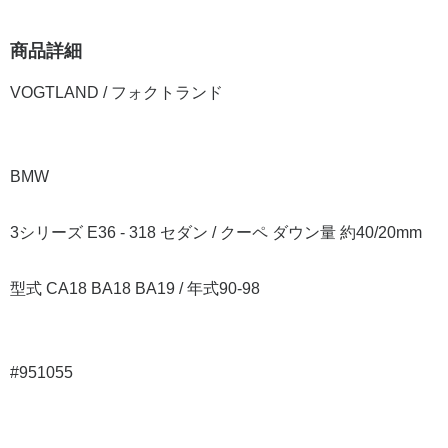
商品詳細
VOGTLAND / フォクトランド
BMW
3シリーズ E36 - 318 セダン / クーペ ダウン量 約40/20mm
型式 CA18 BA18 BA19 / 年式90-98
#951055