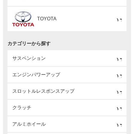
TOYOTA
カテゴリーから探す
サスペンション
エンジンパワーアップ
スロットルレスポンスアップ
クラッチ
アルミホイール