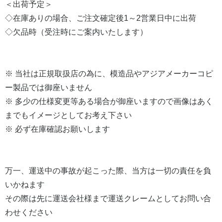
＜出荷予定＞
◇在庫ありの場合、ご注文確定後1～2営業日中に出荷
◇欠品時（受注時にご案内いたします）
※ 当社は正規取扱店の為に、模造品やアジアメーカーコピ
ー製品では御座いません
※ 多少の仕様変更等ある場合が御座いますので画像はあく
までもイメージとしてお考え下さい
※ 必ず在庫確認お願いします
万一、運送中の事故が起こった際、当方は一切の責任を負
いかねます
その際は先に運送会社様まで運送クレームとしてお問い合
わせください