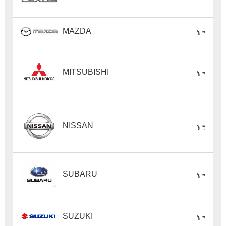
MAZDA
MITSUBISHI
NISSAN
SUBARU
SUZUKI