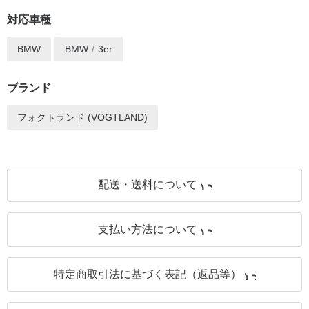
対応車種
BMW
BMW
3er
ブランド
フォクトランド (VOGTLAND)
配送・送料について
支払い方法について
特定商取引法に基づく表記（返品等）