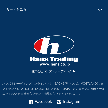
カートを見る
株式会社ハンズトレーディング
ハンズトレーディングオンラインでは、SACHS(ザックス)、VOGTLAND(フォ
クトランド)、DTE SYSTEMS(DTEシステム)、SCHATZ(シェッツ)、RH(アール
エッチ)などの自社輸入ブランド商品を取り揃えております。
Facebook
Instagram