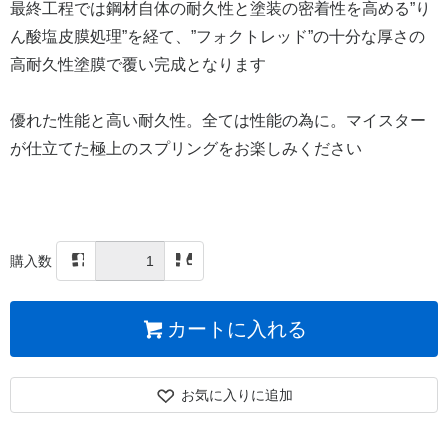
最終工程では鋼材自体の耐久性と塗装の密着性を高める”り
ん酸塩皮膜処理”を経て、”フォクトレッド”の十分な厚さの
高耐久性塗膜で覆い完成となります
優れた性能と高い耐久性。全ては性能の為に。マイスター
が仕立てた極上のスプリングをお楽しみください
購入数
カートに入れる
お気に入りに追加