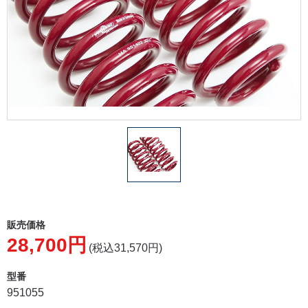
販売価格
28,700円
(税込31,570円)
型番
951055