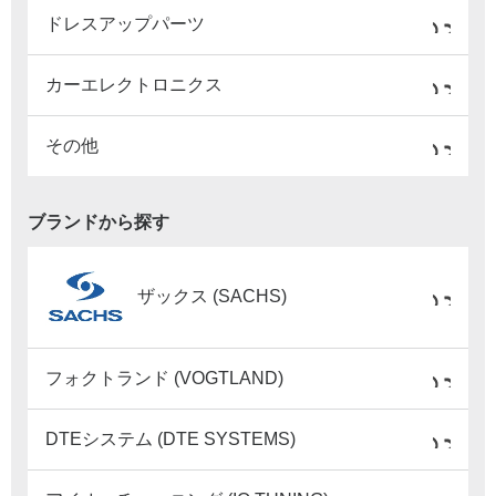
ドレスアップパーツ
カーエレクトロニクス
その他
ブランドから探す
ザックス (SACHS)
フォクトランド (VOGTLAND)
DTEシステム (DTE SYSTEMS)