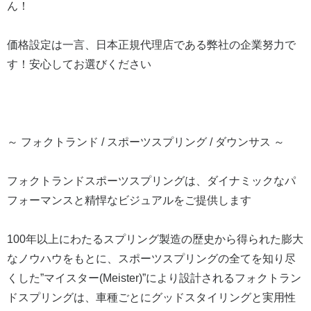
ん！
価格設定は一言、日本正規代理店である弊社の企業努力で
す！安心してお選びください
～ フォクトランド / スポーツスプリング / ダウンサス ～
フォクトランドスポーツスプリングは、ダイナミックなパ
フォーマンスと精悍なビジュアルをご提供します
100年以上にわたるスプリング製造の歴史から得られた膨大
なノウハウをもとに、スポーツスプリングの全てを知り尽
くした”マイスター(Meister)”により設計されるフォクトラン
ドスプリングは、車種ごとにグッドスタイリングと実用性