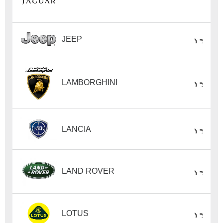
JEEP
LAMBORGHINI
LANCIA
LAND ROVER
LOTUS