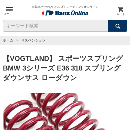
自動車パーツならハンズトレーディングオンライン
メニュー
カート
検索
キーワード検索
ホーム
サスペンション
【VOGTLAND】 スポーツスプリング
BMW 3シリーズ E36 318 スプリング
ダウンサス ローダウン