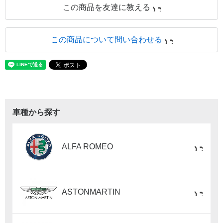
この商品を友達に教える
この商品について問い合わせる
車種から探す
ALFA ROMEO
ASTONMARTIN