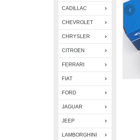
CADILLAC
CHEVROLET
CHRYSLER
CITROEN
FERRARI
FIAT
FORD
JAGUAR
JEEP
LAMBORGHINI