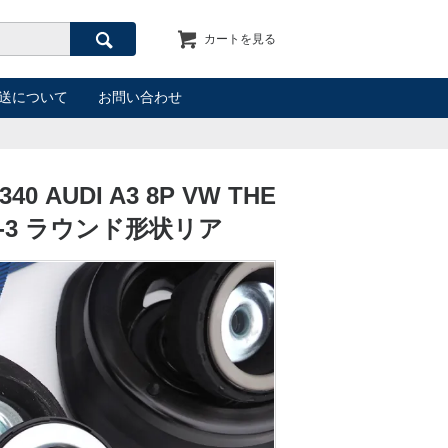
カートを見る
検索
送について
お問い合わせ
AUDI A3 8P VW THE
CCO-3 ラウンド形状リア