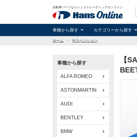
自動車パーツならハンズトレーディングオンライン
車種から探す
カテゴリーから探す
ホーム
サスペンション
【SA
車種から探す
BEE
ALFA ROMEO
ASTONMARTIN
AUDI
BENTLEY
BMW