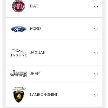
FIAT
FORD
JAGUAR
JEEP
LAMBORGHINI