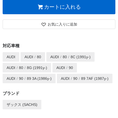
カートに入れる
お気に入りに追加
対応車種
AUDI
AUDI
80
AUDI
80
8C (1991y-)
AUDI
80
8G (1991y-)
AUDI
90
AUDI
90
89 3A (1986y-)
AUDI
90
89 7AF (1987y-)
ブランド
ザックス (SACHS)