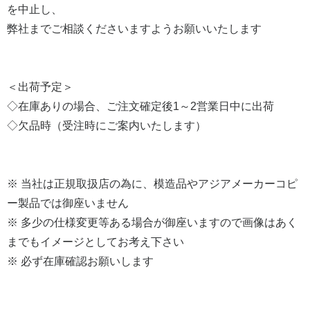
を中止し、
弊社までご相談くださいますようお願いいたします
＜出荷予定＞
◇在庫ありの場合、ご注文確定後1～2営業日中に出荷
◇欠品時（受注時にご案内いたします）
※ 当社は正規取扱店の為に、模造品やアジアメーカーコピ
ー製品では御座いません
※ 多少の仕様変更等ある場合が御座いますので画像はあく
までもイメージとしてお考え下さい
※ 必ず在庫確認お願いします