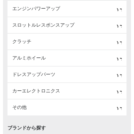
エンジンパワーアップ
スロットルレスポンスアップ
クラッチ
アルミホイール
ドレスアップパーツ
カーエレクトロニクス
その他
ブランドから探す