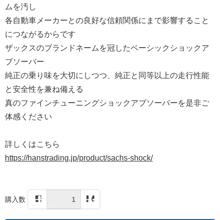
ムを汚し
各自動車メーカーとの良好な信頼関係にまで影響すること
につながるからです
ザックスのブランドネームを冠したベーシックショックア
ブソーバー
純正の乗り味を大切にしつつ、純正と同等以上の走行性能
と安全性を兼ね備える
真のファインチューニングショックアブソーバーを是非ご
体感ください
詳しくはこちら
https://hanstrading.jp/product/sachs-shock/
購入数