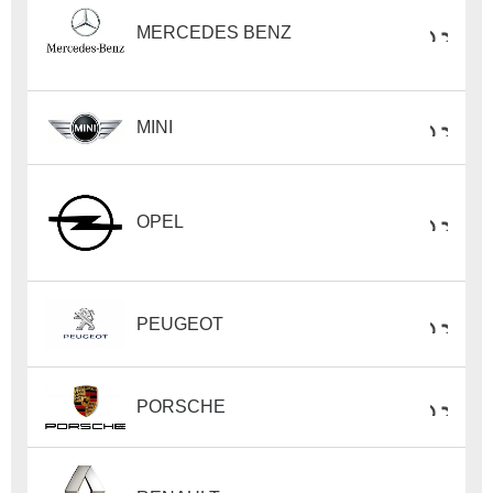
MERCEDES BENZ
MINI
OPEL
PEUGEOT
PORSCHE