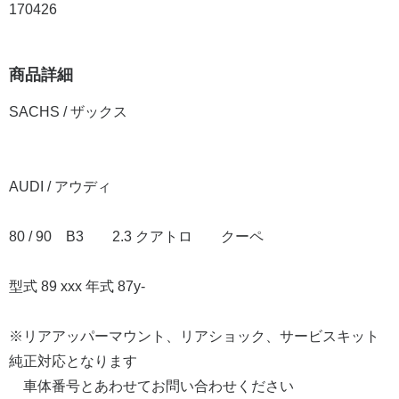
170426
商品詳細
SACHS / ザックス
AUDI / アウディ
80 / 90 B3 2.3 クアトロ クーペ
型式 89 xxx 年式 87y-
※リアアッパーマウント、リアショック、サービスキット
純正対応となります
車体番号とあわせてお問い合わせください