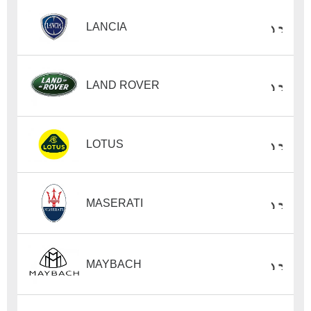
LANCIA
LAND ROVER
LOTUS
MASERATI
MAYBACH