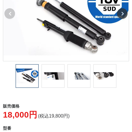
販売価格
18,000円
(税込19,800円)
型番