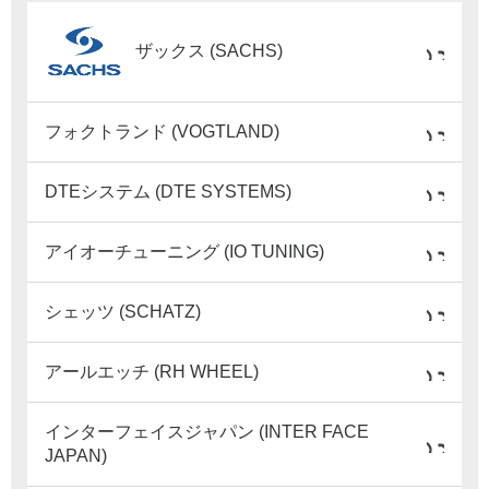
ザックス (SACHS)
フォクトランド (VOGTLAND)
DTEシステム (DTE SYSTEMS)
アイオーチューニング (IO TUNING)
シェッツ (SCHATZ)
アールエッチ (RH WHEEL)
インターフェイスジャパン (INTER FACE
JAPAN)