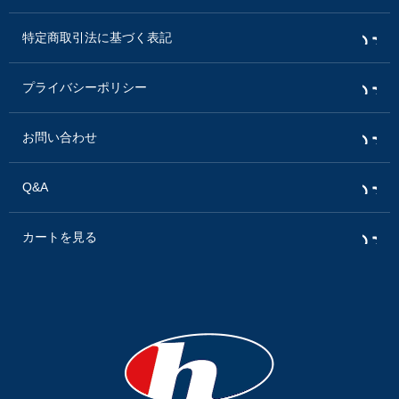
特定商取引法に基づく表記
プライバシーポリシー
お問い合わせ
Q&A
カートを見る