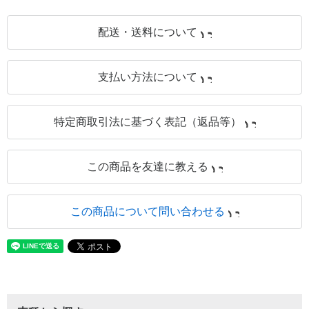
配送・送料について
支払い方法について
特定商取引法に基づく表記（返品等）
この商品を友達に教える
この商品について問い合わせる