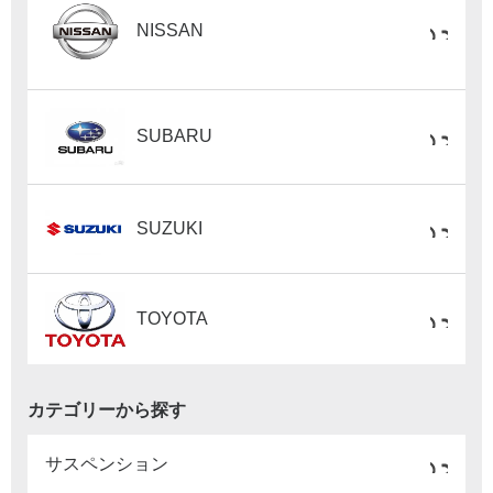
NISSAN
SUBARU
SUZUKI
TOYOTA
カテゴリーから探す
サスペンション