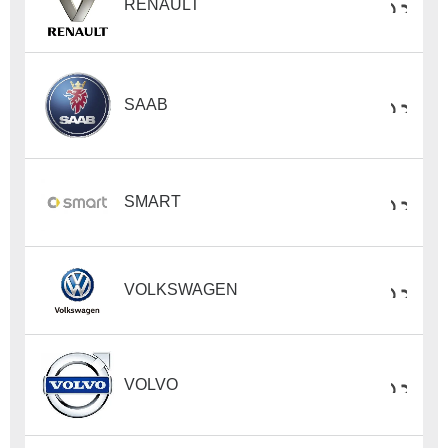
RENAULT
SAAB
SMART
VOLKSWAGEN
VOLVO