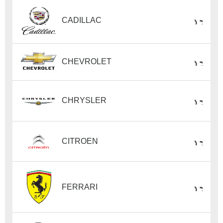
CADILLAC
CHEVROLET
CHRYSLER
CITROEN
FERRARI