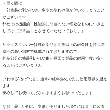
へ届く間に
一部塗装の剥がれや、多少の削れや傷が付いてしまうこと
がございます
弊社では機能的、性能的に問題のない軽微なものにつきま
しては（正常品）とさせていただいております
ザックスダンパーは純正部品と同等以上の耐久性を持つ防
塵性の高い部材で構成されておりますので
外装部分の塗装剥がれや傷が原因で製品の耐用年数が変わ
ることはございません
いわゆる”抜け”など、通常の経年劣化で先に使用限界を迎え
ます
安心してお使いくださいますようお願いいたします
なお、著しい削れ・変形がありました場合には直ちに装着