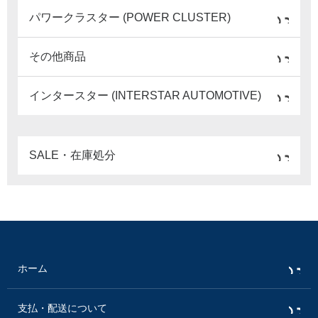
パワークラスター (POWER CLUSTER)
その他商品
インタースター (INTERSTAR AUTOMOTIVE)
SALE・在庫処分
ホーム
支払・配送について