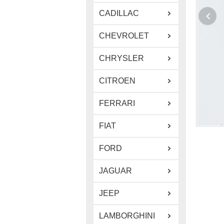
CADILLAC
CHEVROLET
CHRYSLER
CITROEN
FERRARI
FIAT
FORD
JAGUAR
JEEP
LAMBORGHINI