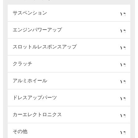
サスペンション
エンジンパワーアップ
スロットルレスポンスアップ
クラッチ
アルミホイール
ドレスアップパーツ
カーエレクトロニクス
その他