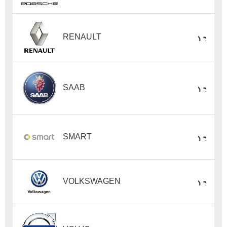
RENAULT
SAAB
SMART
VOLKSWAGEN