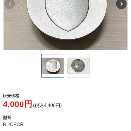
販売価格
4,000円
(税込4,400円)
型番
RHCPOR