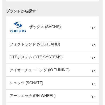
ブランドから探す
ザックス (SACHS)
フォクトランド (VOGTLAND)
DTEシステム (DTE SYSTEMS)
アイオーチューニング (IO TUNING)
シェッツ (SCHATZ)
アールエッチ (RH WHEEL)