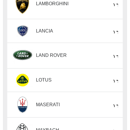
LAMBORGHINI
LANCIA
LAND ROVER
LOTUS
MASERATI