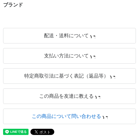
ブランド
配送・送料について
支払い方法について
特定商取引法に基づく表記（返品等）
この商品を友達に教える
この商品について問い合わせる