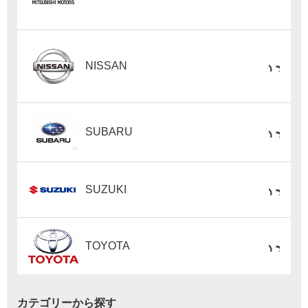
NISSAN
SUBARU
SUZUKI
TOYOTA
カテゴリーから探す