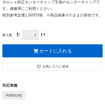
ポルシェ純正センターキャップ互換のセンターキャップで
す。補修用にご利用ください。
税別参考定価1,500円/個 ※商品画像そのままの形状です。
購入数
カートに入れる
お気に入りに追加
対応車種
PORSCHE