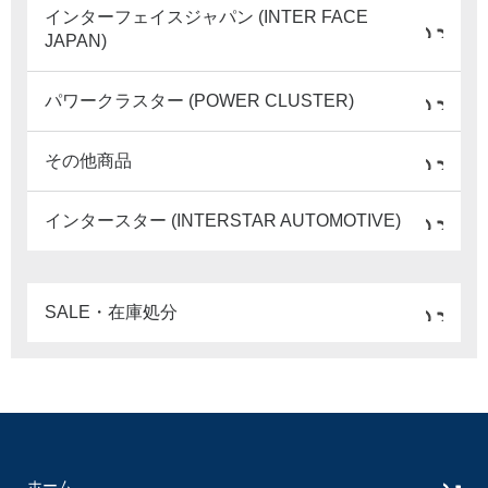
インターフェイスジャパン (INTER FACE
JAPAN)
パワークラスター (POWER CLUSTER)
その他商品
インタースター (INTERSTAR AUTOMOTIVE)
SALE・在庫処分
ホーム