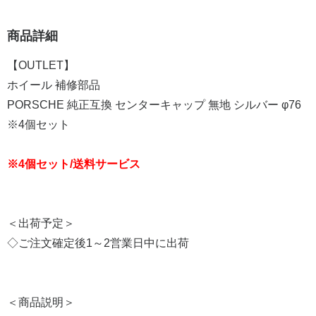
商品詳細
【OUTLET】
ホイール 補修部品
PORSCHE 純正互換 センターキャップ 無地 シルバー φ76
※4個セット
※4個セット/送料サービス
＜出荷予定＞
◇ご注文確定後1～2営業日中に出荷
＜商品説明＞