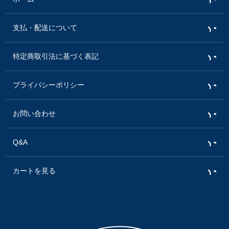
支払・配送について
特定商取引法に基づく表記
プライバシーポリシー
お問い合わせ
Q&A
カートを見る