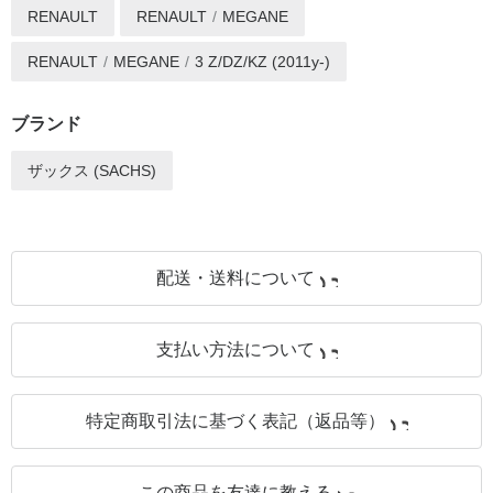
RENAULT
RENAULT
MEGANE
RENAULT
MEGANE
3 Z/DZ/KZ (2011y-)
ブランド
ザックス (SACHS)
配送・送料について
支払い方法について
特定商取引法に基づく表記（返品等）
この商品を友達に教える