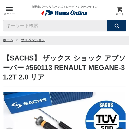
自動車パーツならハンズトレーディングオンライン
メニュー
カート
検索
キーワード検索
ホーム
サスペンション
【SACHS】 ザックス ショック アブソ
ーバー #560113 RENAULT MEGANE-3
1.2T 2.0 リア