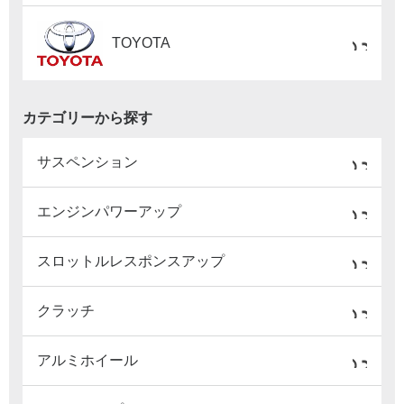
TOYOTA
カテゴリーから探す
サスペンション
エンジンパワーアップ
スロットルレスポンスアップ
クラッチ
アルミホイール