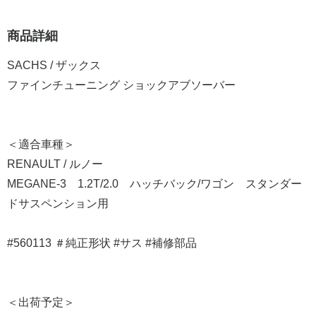
商品詳細
SACHS / ザックス
ファインチューニング ショックアブソーバー
＜適合車種＞
RENAULT / ルノー
MEGANE-3 1.2T/2.0 ハッチバック/ワゴン スタンダー
ドサスペンション用
#560113 ＃純正形状 #サス #補修部品
＜出荷予定＞