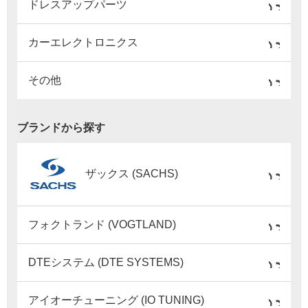
ドレスアップパーツ
カーエレクトロニクス
その他
ブランドから探す
ザックス (SACHS)
フォクトランド (VOGTLAND)
DTEシステム (DTE SYSTEMS)
アイオーチューニング (IO TUNING)