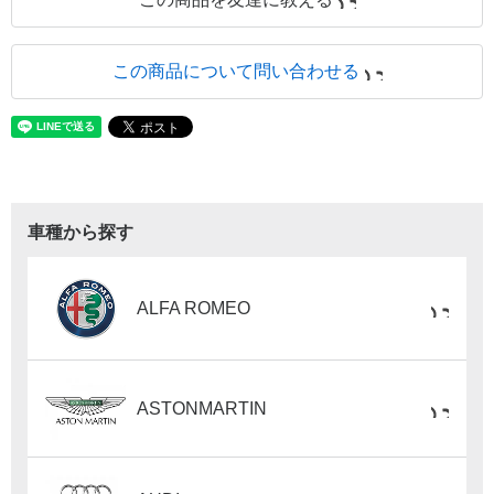
この商品について問い合わせる
車種から探す
ALFA ROMEO
ASTONMARTIN