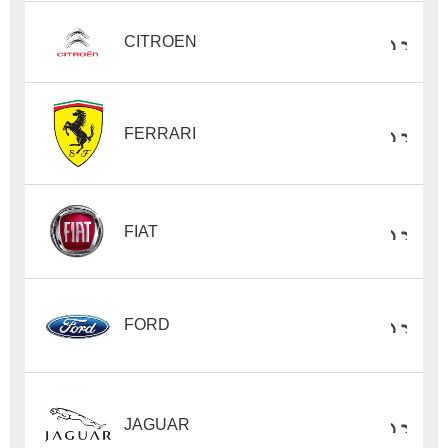
CITROEN
FERRARI
FIAT
FORD
JAGUAR