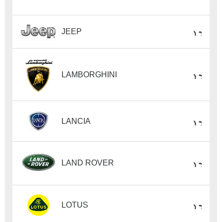
JEEP
LAMBORGHINI
LANCIA
LAND ROVER
LOTUS