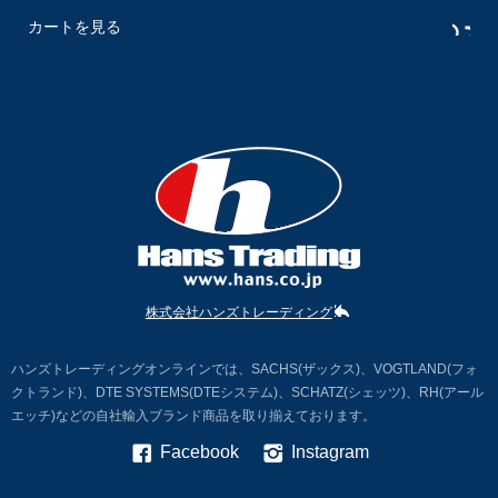
カートを見る
株式会社ハンズトレーディング
ハンズトレーディングオンラインでは、SACHS(ザックス)、VOGTLAND(フォ
クトランド)、DTE SYSTEMS(DTEシステム)、SCHATZ(シェッツ)、RH(アール
エッチ)などの自社輸入ブランド商品を取り揃えております。
Facebook
Instagram