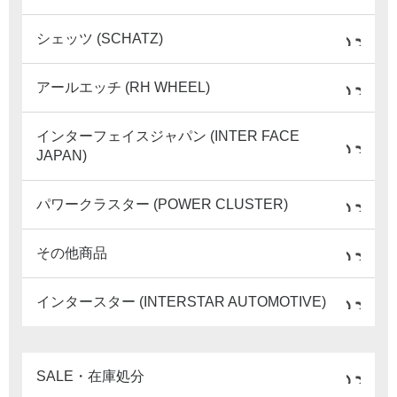
シェッツ (SCHATZ)
アールエッチ (RH WHEEL)
インターフェイスジャパン (INTER FACE
JAPAN)
パワークラスター (POWER CLUSTER)
その他商品
インタースター (INTERSTAR AUTOMOTIVE)
SALE・在庫処分