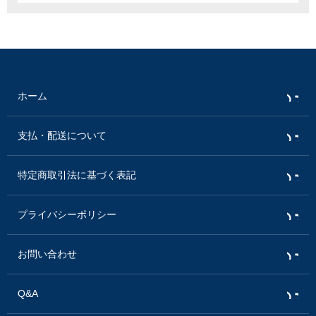
ホーム
支払・配送について
特定商取引法に基づく表記
プライバシーポリシー
お問い合わせ
Q&A