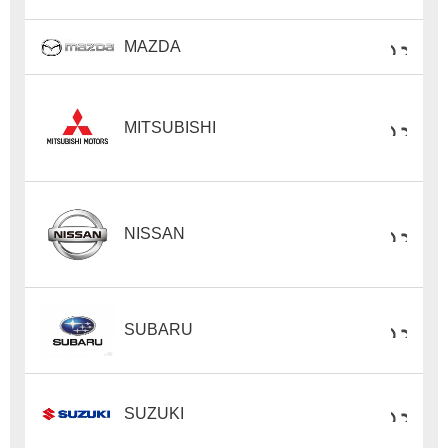
MAZDA
MITSUBISHI
NISSAN
SUBARU
SUZUKI