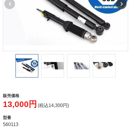
販売価格
13,000円
(税込14,300円)
型番
560113