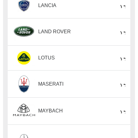
LANCIA
LAND ROVER
LOTUS
MASERATI
MAYBACH