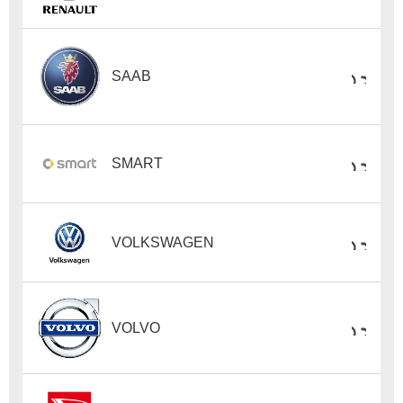
SAAB
SMART
VOLKSWAGEN
VOLVO