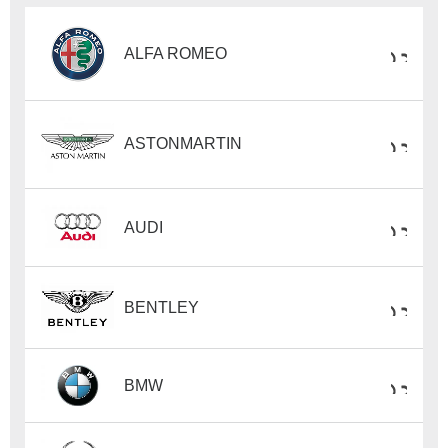
ALFA ROMEO
ASTONMARTIN
AUDI
BENTLEY
BMW