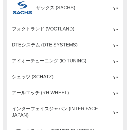
ザックス (SACHS)
フォクトランド (VOGTLAND)
DTEシステム (DTE SYSTEMS)
アイオーチューニング (IO TUNING)
シェッツ (SCHATZ)
アールエッチ (RH WHEEL)
インターフェイスジャパン (INTER FACE
JAPAN)