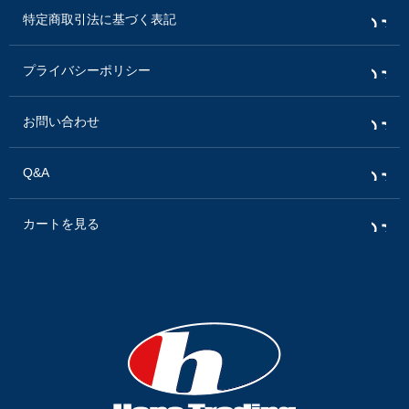
特定商取引法に基づく表記
プライバシーポリシー
お問い合わせ
Q&A
カートを見る