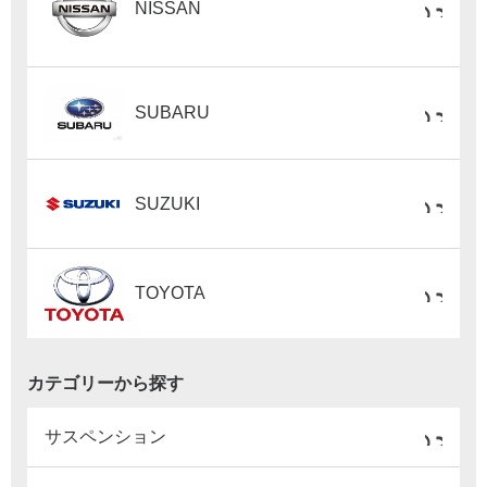
NISSAN
SUBARU
SUZUKI
TOYOTA
カテゴリーから探す
サスペンション