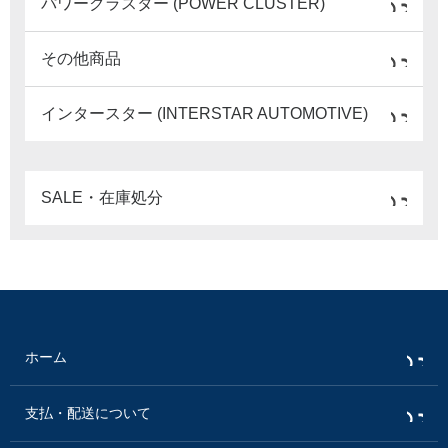
パワークラスター (POWER CLUSTER)
その他商品
インタースター (INTERSTAR AUTOMOTIVE)
SALE・在庫処分
ホーム
支払・配送について