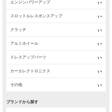
エンジンパワーアップ
スロットルレスポンスアップ
クラッチ
アルミホイール
ドレスアップパーツ
カーエレクトロニクス
その他
ブランドから探す