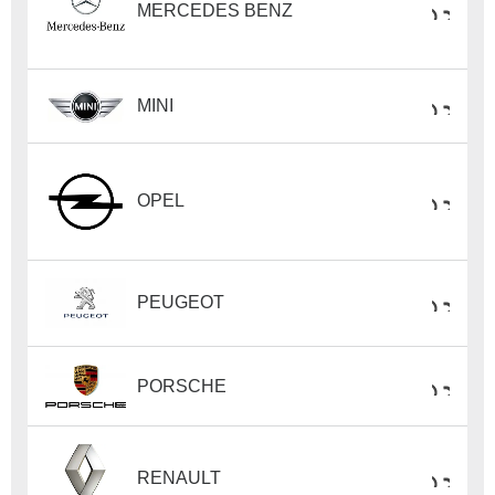
MERCEDES BENZ
MINI
OPEL
PEUGEOT
PORSCHE
RENAULT