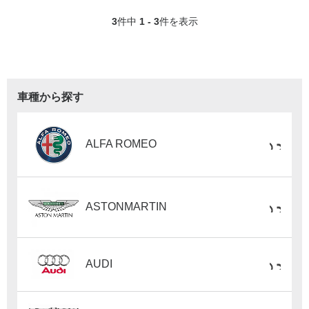
3
件中
1 - 3
件を表示
車種から探す
ALFA ROMEO
ASTONMARTIN
AUDI