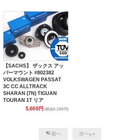
【SACHS】 ザックス アッ
パーマウント #802382
VOLKSWAGEN PASSAT
3C CC ALLTRACK
SHARAN (7N) TIGUAN
TOURAN 1T リア
5,600円
(税込6,160円)
前へ
次へ