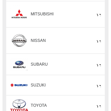
MITSUBISHI
NISSAN
SUBARU
SUZUKI
TOYOTA