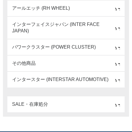
アールエッチ (RH WHEEL)
インターフェイスジャパン (INTER FACE
JAPAN)
パワークラスター (POWER CLUSTER)
その他商品
インタースター (INTERSTAR AUTOMOTIVE)
SALE・在庫処分