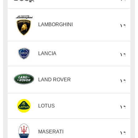
LAMBORGHINI
LANCIA
LAND ROVER
LOTUS
MASERATI