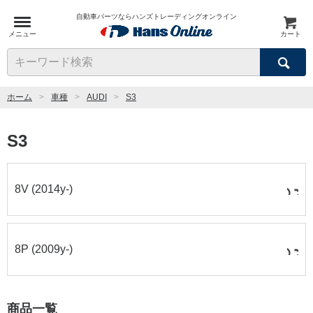
自動車パーツならハンズトレーディングオンライン
メニュー
カート
検索
キーワード検索
ホーム
車種
AUDI
S3
S3
8V (2014y-)
8P (2009y-)
商品一覧