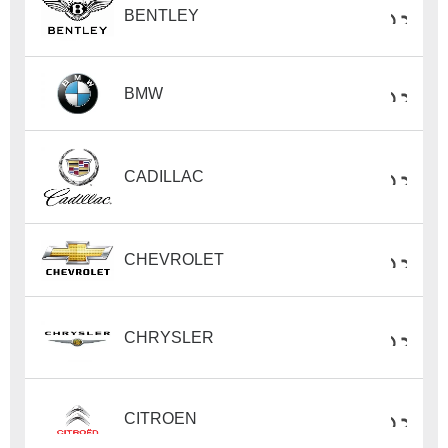
BENTLEY
BMW
CADILLAC
CHEVROLET
CHRYSLER
CITROEN