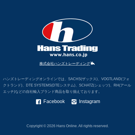
株式会社ハンズトレーディング
ハンズトレーディングオンラインでは、SACHS(ザックス)、VOGTLAND(フォ
クトランド)、DTE SYSTEMS(DTEシステム)、SCHATZ(シェッツ)、RH(アール
エッチ)などの自社輸入ブランド商品を取り揃えております。
Facebook
Instagram
Copyright ©
2026 Hans Online. All rights reserved.