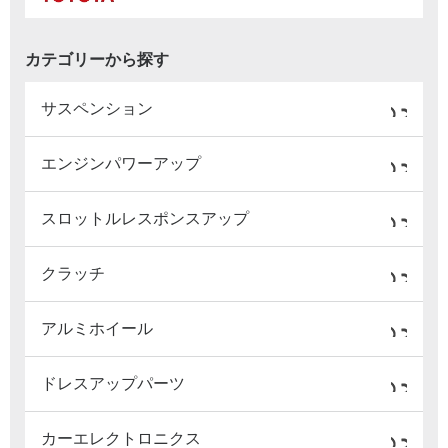
カテゴリーから探す
サスペンション
エンジンパワーアップ
スロットルレスポンスアップ
クラッチ
アルミホイール
ドレスアップパーツ
カーエレクトロニクス