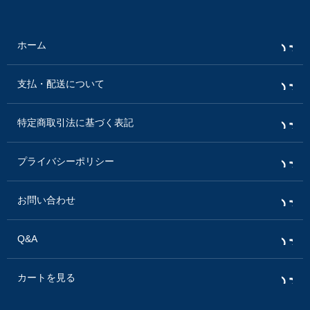
ホーム
支払・配送について
特定商取引法に基づく表記
プライバシーポリシー
お問い合わせ
Q&A
カートを見る