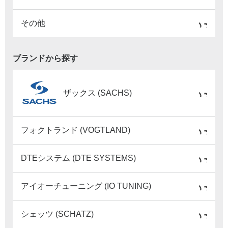
その他
ブランドから探す
ザックス (SACHS)
フォクトランド (VOGTLAND)
DTEシステム (DTE SYSTEMS)
アイオーチューニング (IO TUNING)
シェッツ (SCHATZ)