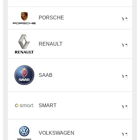
PORSCHE
RENAULT
SAAB
SMART
VOLKSWAGEN