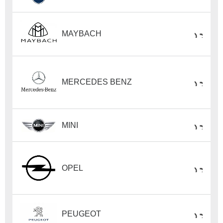
MAYBACH
MERCEDES BENZ
MINI
OPEL
PEUGEOT