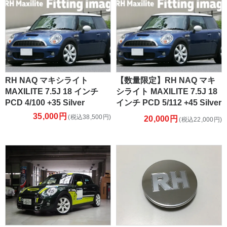
RH NAQ マキシライト
【数量限定】RH NAQ マキ
MAXILITE 7.5J 18 インチ
シライト MAXILITE 7.5J 18
PCD 4/100 +35 Silver
インチ PCD 5/112 +45 Silver
35,000円
(税込38,500円)
20,000円
(税込22,000円)