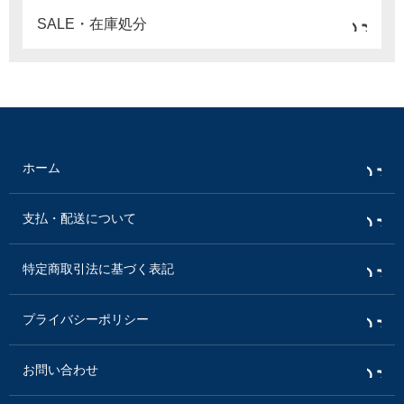
SALE・在庫処分
ホーム
支払・配送について
特定商取引法に基づく表記
プライバシーポリシー
お問い合わせ