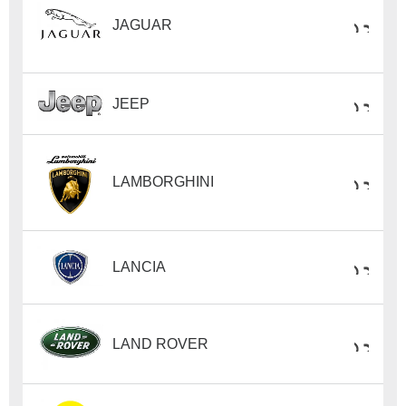
JAGUAR
JEEP
LAMBORGHINI
LANCIA
LAND ROVER