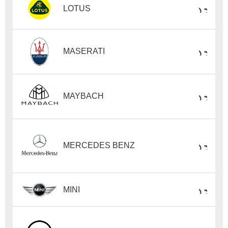
LOTUS
MASERATI
MAYBACH
MERCEDES BENZ
MINI