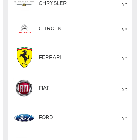
CHRYSLER
CITROEN
FERRARI
FIAT
FORD