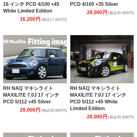
16 インチ PCD 4/100 +45
PCD 4/100 +35 Silver
White Limited Edition
28,000円
(税込30,800円)
16,200円
(税込17,820円)
RH NAQ マキシライト
RH NAQ マキシライト
MAXILITE 7.0J 17 インチ
MAXILITE 7.0J 17 インチ
PCD 5/112 +45 Silver
PCD 5/112 +45 White
Limited Edition
28,000円
(税込30,800円)
28,000円
(税込30,800円)