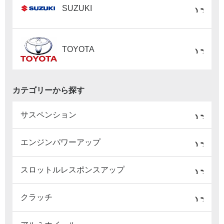
SUZUKI
TOYOTA
カテゴリーから探す
サスペンション
エンジンパワーアップ
スロットルレスポンスアップ
クラッチ