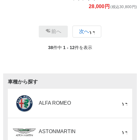
28,000円
(税込30,800円)
前へ
次へ
38
件中
1 - 12
件を表示
車種から探す
ALFA ROMEO
ASTONMARTIN