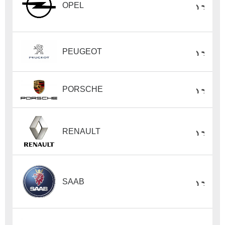
OPEL
PEUGEOT
PORSCHE
RENAULT
SAAB