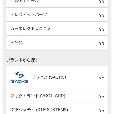
アルミホイール
ドレスアップパーツ
カーエレクトロニクス
その他
ブランドから探す
ザックス (SACHS)
フォクトランド (VOGTLAND)
DTEシステム (DTE SYSTEMS)