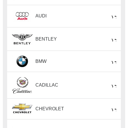
AUDI
BENTLEY
BMW
CADILLAC
CHEVROLET