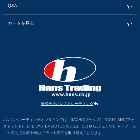
Q&A
カートを見る
株式会社ハンズトレーディング
ハンズトレーディングオンラインでは、SACHS(ザックス)、VOGTLAND(フォ
クトランド)、DTE SYSTEMS(DTEシステム)、SCHATZ(シェッツ)、RH(アール
エッチ)などの自社輸入ブランド商品を取り揃えております。