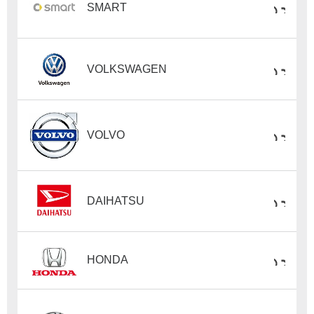
SMART
VOLKSWAGEN
VOLVO
DAIHATSU
HONDA