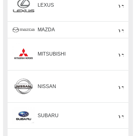
LEXUS
MAZDA
MITSUBISHI
NISSAN
SUBARU