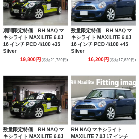
期間限定特価 RH NAQ マ
数量限定特価 RH NAQ マ
キシライト MAXILITE 6.0J
キシライト MAXILITE 6.0J
16 インチ PCD 4/100 +35
16 インチ PCD 4/100 +45
Silver
Silver
19,800円
16,200円
(税込21,780円)
(税込17,820円)
数量限定特価 RH NAQ マ
RH NAQ マキシライト
キシライト MAXILITE 6.0J
MAXILITE 7.0J 17 インチ