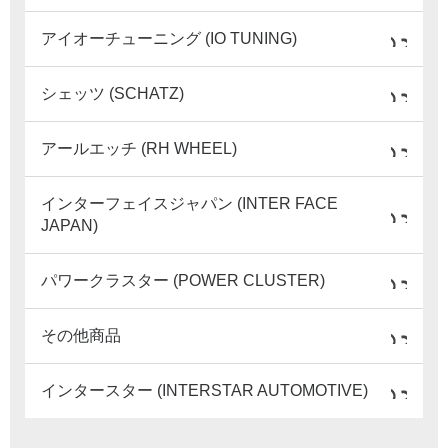
アイオーチューニング (IO TUNING)
シェッツ (SCHATZ)
アールエッチ (RH WHEEL)
インターフェイスジャパン (INTER FACE
JAPAN)
パワークラスター (POWER CLUSTER)
その他商品
インタースター (INTERSTAR AUTOMOTIVE)